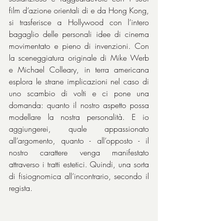
film d’azione orientali di e da Hong Kong, 
si trasferisce a Hollywood con l’intero 
bagaglio delle personali idee di cinema 
movimentato e pieno di invenzioni. Con 
la sceneggiatura originale di Mike Werb 
e Michael Colleary, in terra americana 
esplora le strane implicazioni nel caso di 
uno scambio di volti e ci pone una 
domanda: quanto il nostro aspetto possa 
modellare la nostra personalità. E io 
aggiungerei, quale appassionato 
all’argomento, quanto - all’opposto - il 
nostro carattere venga manifestato 
attraverso i tratti estetici. Quindi, una sorta 
di fisiognomica all’incontrario, secondo il 
regista.