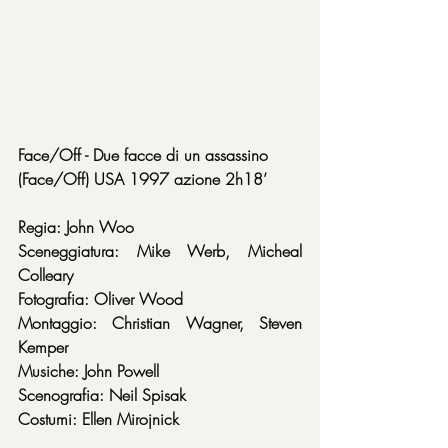
Face/Off - Due facce di un assassino
(Face/Off) USA 1997 azione 2h18’
Regia: John Woo
Sceneggiatura: Mike Werb, Micheal 
Colleary
Fotografia: Oliver Wood
Montaggio: Christian Wagner, Steven 
Kemper
Musiche: John Powell
Scenografia: Neil Spisak
Costumi: Ellen Mirojnick