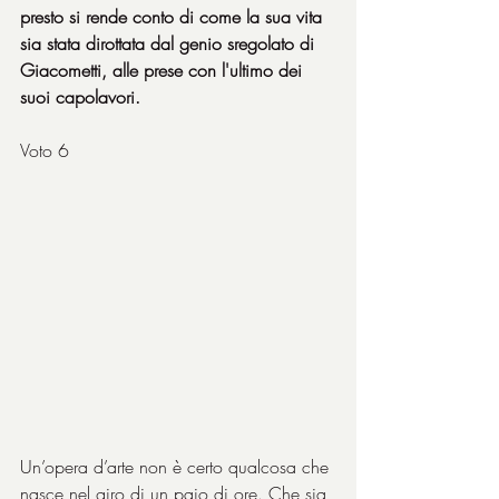
presto si rende conto di come la sua vita 
sia stata dirottata dal genio sregolato di 
Giacometti, alle prese con l'ultimo dei 
suoi capolavori.
Voto 6
Un’opera d’arte non è certo qualcosa che 
nasce nel giro di un paio di ore. Che sia 