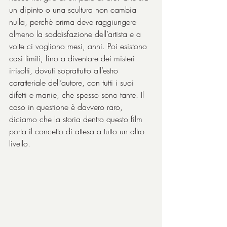
un dipinto o una scultura non cambia 
nulla, perché prima deve raggiungere 
almeno la soddisfazione dell’artista e a 
volte ci vogliono mesi, anni. Poi esistono 
casi limiti, fino a diventare dei misteri 
irrisolti, dovuti soprattutto all’estro 
caratteriale dell’autore, con tutti i suoi 
difetti e manie, che spesso sono tante. Il 
caso in questione è davvero raro, 
diciamo che la storia dentro questo film 
porta il concetto di attesa a tutto un altro 
livello.