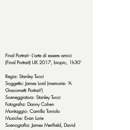
Final Portrait - L'arte di essere amici
(Final Portrait) UK 2017, biopic, 1h30’
Regia: Stanley Tucci
Soggetto: James Lord (memorie: ‘A 
Giacometti Portrait’)
Sceneggiatura: Stanley Tucci
Fotografia: Danny Cohen
Montaggio: Camilla Toniolo
Musiche: Evan Lurie
Scenografia: James Merifield, David 