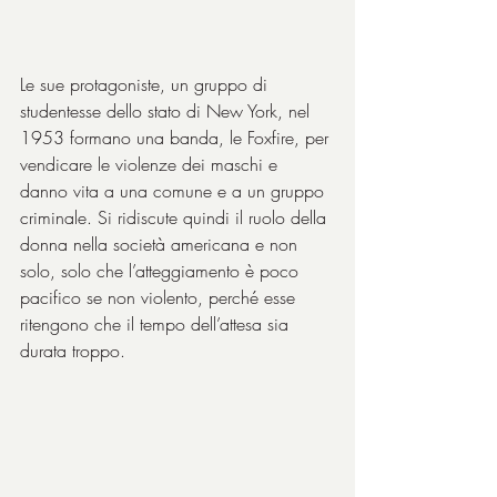
Le sue protagoniste, un gruppo di 
studentesse dello stato di New York, nel 
1953 formano una banda, le Foxfire, per 
vendicare le violenze dei maschi e 
danno vita a una comune e a un gruppo 
criminale. Si ridiscute quindi il ruolo della 
donna nella società americana e non 
solo, solo che l’atteggiamento è poco 
pacifico se non violento, perché esse 
ritengono che il tempo dell’attesa sia 
durata troppo.