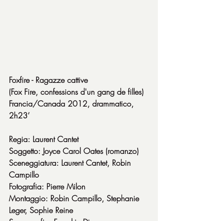
Foxfire - Ragazze cattive
(Fox Fire, confessions d'un gang de filles) 
Francia/Canada 2012, drammatico, 
2h23’
Regia: Laurent Cantet
Soggetto: Joyce Carol Oates (romanzo)
Sceneggiatura: Laurent Cantet, Robin 
Campillo
Fotografia: Pierre Milon
Montaggio: Robin Campillo, Stephanie 
Leger, Sophie Reine