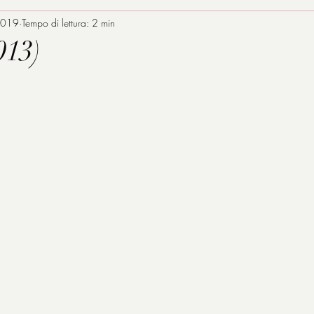
2019
Tempo di lettura: 2 min
013)