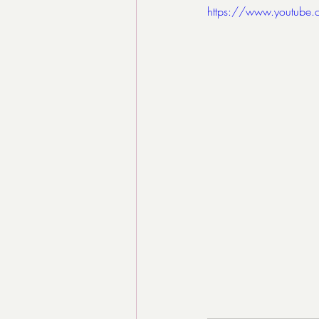
https://www.youtube