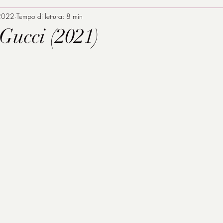
2022
Tempo di lettura: 8 min
Gucci (2021)