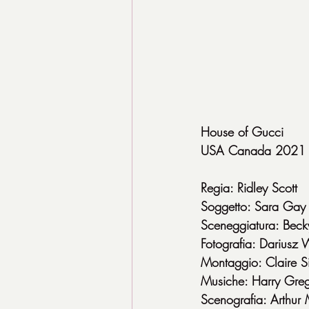
House of Gucci
USA Canada 2021 b
Regia: Ridley Scott
Soggetto: Sara Gay F
Sceneggiatura: Beck
Fotografia: Dariusz 
Montaggio: Claire 
Musiche: Harry Greg
Scenografia: Arthur