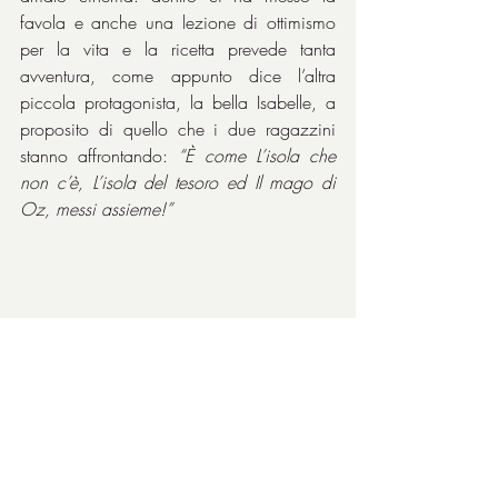
favola e anche una lezione di ottimismo 
per la vita e la ricetta prevede tanta 
avventura, come appunto dice l’altra 
piccola protagonista, la bella Isabelle, a 
proposito di quello che i due ragazzini 
stanno affrontando: 
“È come L’isola che 
non c’è, L’isola del tesoro ed Il mago di 
Oz, messi assieme!”