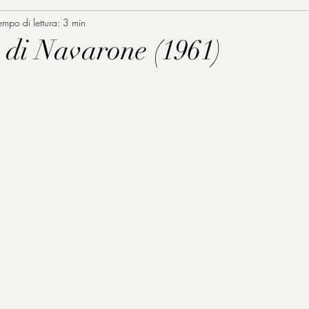
empo di lettura: 3 min
 di Navarone (1961)