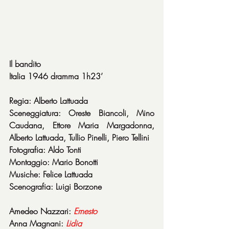
Il bandito
Italia 1946 dramma 1h23’
Regia: Alberto Lattuada
Sceneggiatura: Oreste Biancoli, Mino 
Caudana, Ettore Maria Margadonna, 
Alberto Lattuada, Tullio Pinelli, Piero Tellini
Fotografia: Aldo Tonti
Montaggio: Mario Bonotti
Musiche: Felice Lattuada
Scenografia: Luigi Borzone
Amedeo Nazzari: 
Ernesto
Anna Magnani: 
Lidia