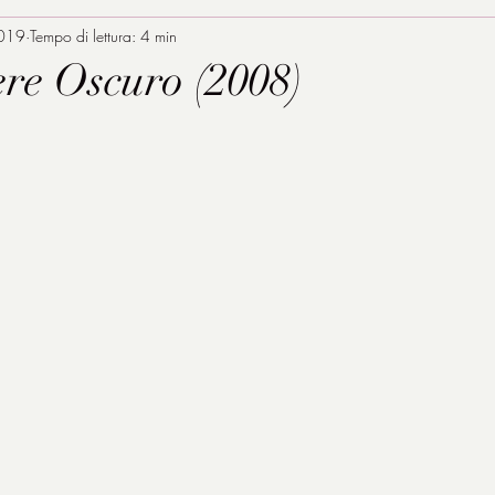
2019
Tempo di lettura: 4 min
ere Oscuro (2008)