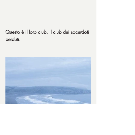
Questo è il loro club, il club dei sacerdoti 
perduti. 