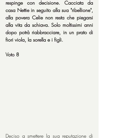
respinge con decisione. Cacciata da 
casa Nettie in seguito alla sua "ribellione", 
alla povera Celie non resta che piegarsi 
alla vita da schiava. Solo moltissimi anni 
dopo potrà riabbracciare, in un prato di 
fiori viola, la sorella e i figli.
Voto 8
Deciso a smettere la sua reputazione di 