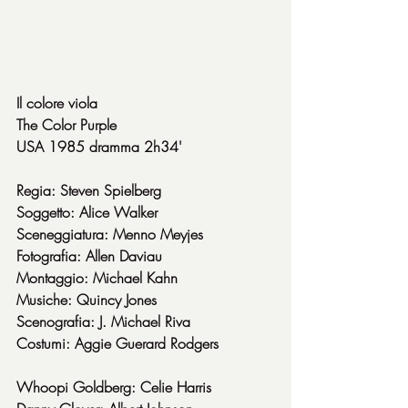
Il colore viola
The Color Purple
USA 1985 dramma 2h34'
Regia: Steven Spielberg
Soggetto: Alice Walker
Sceneggiatura: Menno Meyjes
Fotografia: Allen Daviau
Montaggio: Michael Kahn
Musiche: Quincy Jones
Scenografia: J. Michael Riva
Costumi: Aggie Guerard Rodgers
Whoopi Goldberg: Celie Harris