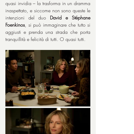
quasi invidia – la trasforma in un dramma 
inaspettato, e siccome non sono queste le 
intenzioni del duo 
David e Stéphane 
Foenkinos
, si può immaginare che tutto si 
aggiusti e prenda una strada che porta 
tranquillità e felicità di tutti. O quasi tutti.