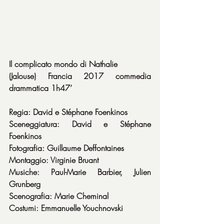
Il complicato mondo di Nathalie
(Jalouse) Francia 2017 commedia 
drammatica 1h47’
Regia: David e Stéphane Foenkinos
Sceneggiatura: David e Stéphane 
Foenkinos
Fotografia: Guillaume Deffontaines
Montaggio: Virginie Bruant
Musiche: Paul-Marie Barbier, Julien 
Grunberg
Scenografia: Marie Cheminal
Costumi: Emmanuelle Youchnovski