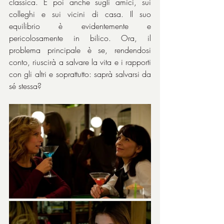
classica. E poi anche sugli amici, sui 
colleghi e sui vicini di casa. Il suo 
equilibrio è evidentemente e 
pericolosamente in bilico. Ora, il 
problema principale è se, rendendosi 
conto, riuscirà a salvare la vita e i rapporti 
con gli altri e soprattutto: saprà salvarsi da 
sé stessa?