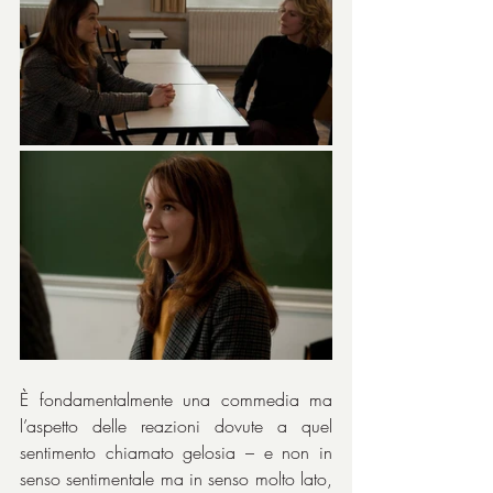
È fondamentalmente una commedia ma 
l’aspetto delle reazioni dovute a quel 
sentimento chiamato gelosia – e non in 
senso sentimentale ma in senso molto lato, 