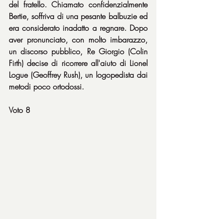
del fratello. Chiamato confidenzialmente 
Bertie, soffriva di una pesante balbuzie ed 
era considerato inadatto a regnare. Dopo 
aver pronunciato, con molto imbarazzo, 
un discorso pubblico, Re Giorgio (Colin 
Firth) decise di ricorrere all'aiuto di Lionel 
Logue (Geoffrey Rush), un logopedista dai 
metodi poco ortodossi.  
Voto 8