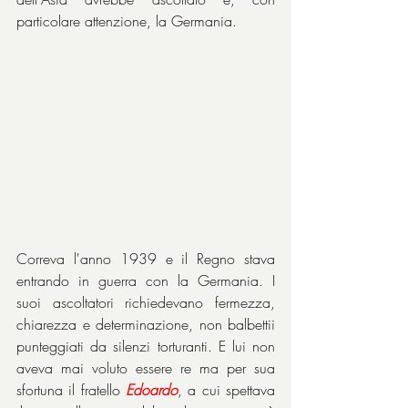
particolare attenzione, la Germania.
Correva l'anno 1939 e il Regno stava 
entrando in guerra con la Germania. I 
suoi ascoltatori richiedevano fermezza, 
chiarezza e determinazione, non balbettii 
punteggiati da silenzi torturanti. E lui non 
aveva mai voluto essere re ma per sua 
sfortuna il fratello 
Edoardo
, a cui spettava 