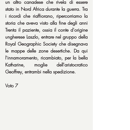
un altro canadese che rivela di essere 
stato in Nord Africa durante la guerra. Tra 
i ricordi che riaffiorano, ripercorriamo la 
storia che aveva visto alla fine degli anni 
Trenta il paziente, ossia il conte d'origine 
ungherese Laszlo, entrare nel gruppo della 
Royal Geographic Society che disegnava 
le mappe delle zone desertiche. Da qui 
l'innamoramento, ricambiato, per la bella 
Katharine, moglie dell'aristocratico 
Geoffrey, entrambi nella spedizione.
Voto 7