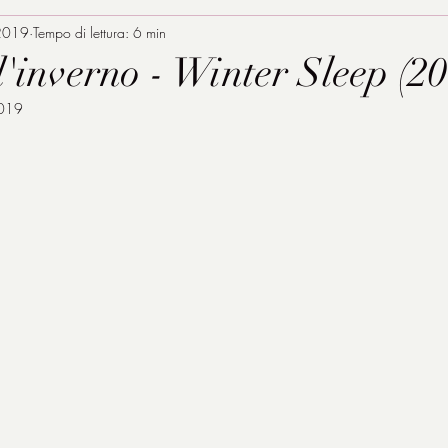
2019
Tempo di lettura: 6 min
d'inverno - Winter Sleep (20
2019