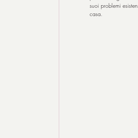
suoi problemi esisten
casa.