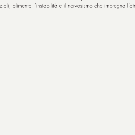
ziali, alimenta l’instabilità e il nervosismo che impregna l’a