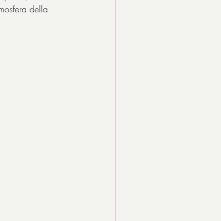
tmosfera della 