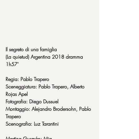
Il segreto di una famiglia
(La quietud) Argentina 2018 dramma 
1h57’
Regia: Pablo Trapero
Sceneggiatura: Pablo Trapero, Alberto 
Rojas Apel
Fotografia: Diego Dussuel
Montaggio: Alejandro Brodersohn, Pablo 
Trapero
Scenografia: Luz Tarantini
Martina Gusmán: Mia