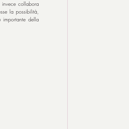
 invece collabora 
e la possibilità, 
 importante della 