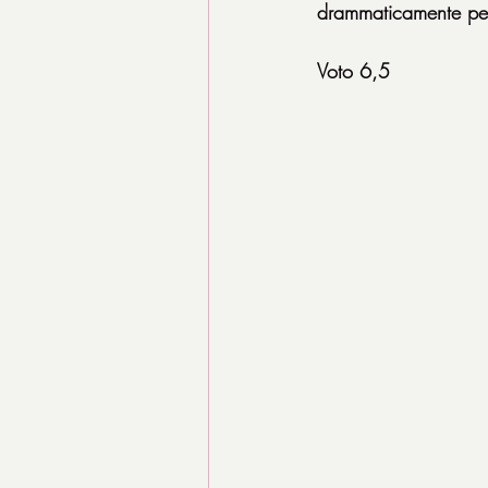
drammaticamente per 
Voto 6,5