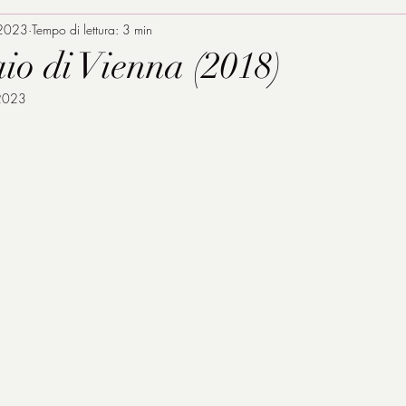
 2023
Tempo di lettura: 3 min
aio di Vienna (2018)
2023