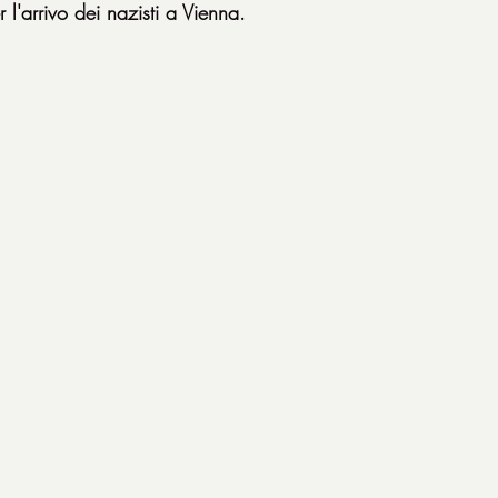
l'arrivo dei nazisti a Vienna.