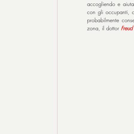
accogliendo e aiuta
con gli occupanti, c
probabilmente conseg
zona, il dottor 
Freud