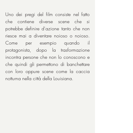
Uno dei pregi del film consiste nel fatto 
che contiene diverse scene che si 
potrebbe definire d'azione tanto che non 
riesce mai a diventare noioso o noioso. 
Come per esempio quando il 
protagonista, dopo la trasformazione 
incontra persone che non lo conoscono e 
che quindi gli permettono di banchettare 
con loro oppure scene come la caccia 
notturna nella città della Louisiana.