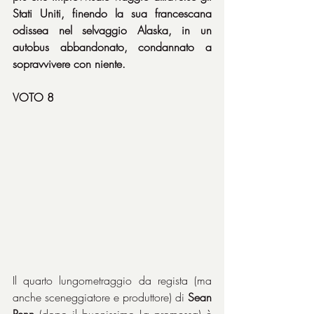
Stati Uniti, finendo la sua francescana 
odissea nel selvaggio Alaska, in un 
autobus abbandonato, condannato a 
sopravvivere con niente.
VOTO 8
Il quarto lungometraggio da regista (ma 
anche sceneggiatore e produttore) di 
Sean 