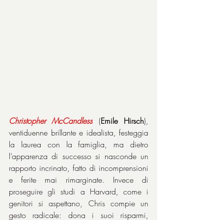
Christopher
McCandless
 (
Emile Hirsch
), 
ventiduenne brillante e idealista, festeggia 
la laurea con la famiglia, ma dietro 
l’apparenza di successo si nasconde un 
rapporto incrinato, fatto di incomprensioni 
e ferite mai rimarginate. Invece di 
proseguire gli studi a Harvard, come i 
genitori si aspettano, Chris compie un 
gesto radicale: dona i suoi risparmi, 