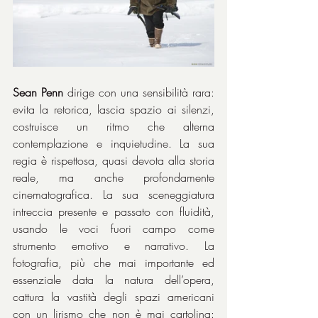
Sean Penn
 dirige con una sensibilità rara: 
evita la retorica, lascia spazio ai silenzi, 
costruisce un ritmo che alterna 
contemplazione e inquietudine. La sua 
regia è rispettosa, quasi devota alla storia 
reale, ma anche profondamente 
cinematografica. La sua sceneggiatura 
intreccia presente e passato con fluidità, 
usando le voci fuori campo come 
strumento emotivo e narrativo. La 
fotografia, più che mai importante ed 
essenziale data la natura dell’opera, 
cattura la vastità degli spazi americani 
con un lirismo che non è mai cartolina: 