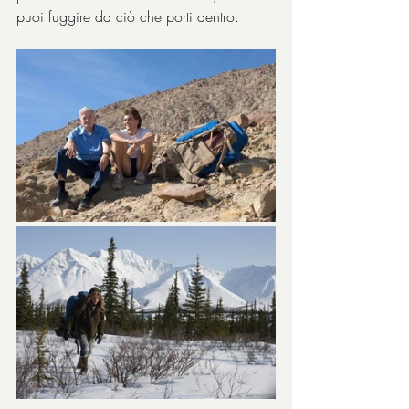
puoi fuggire da ciò che porti dentro.