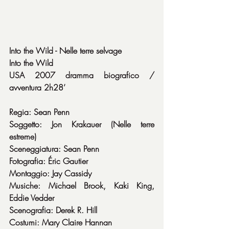
Into the Wild - Nelle terre selvage
Into the Wild
USA 2007 dramma biografico / 
avventura 2h28’
Regia: Sean Penn
Soggetto: Jon Krakauer (Nelle terre 
estreme)
Sceneggiatura: Sean Penn
Fotografia: Éric Gautier
Montaggio: Jay Cassidy
Musiche: Michael Brook, Kaki King, 
Eddie Vedder
Scenografia: Derek R. Hill
Costumi: Mary Claire Hannan