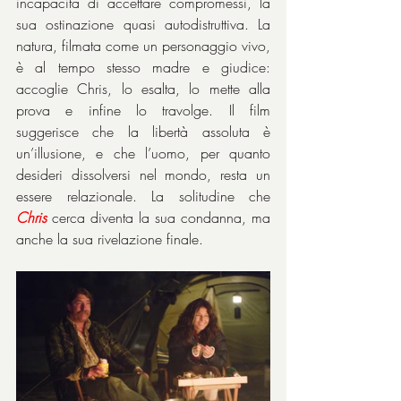
incapacità di accettare compromessi, la 
sua ostinazione quasi autodistruttiva. La 
natura, filmata come un personaggio vivo, 
è al tempo stesso madre e giudice: 
accoglie Chris, lo esalta, lo mette alla 
prova e infine lo travolge. Il film 
suggerisce che la libertà assoluta è 
un’illusione, e che l’uomo, per quanto 
desideri dissolversi nel mondo, resta un 
essere relazionale. La solitudine che 
Chris
 cerca diventa la sua condanna, ma 
anche la sua rivelazione finale.