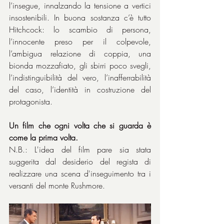
l’insegue, innalzando la tensione a vertici 
insostenibili. In buona sostanza c’è tutto 
Hitchcock: lo scambio di persona, 
l’innocente preso per il colpevole, 
l’ambigua relazione di coppia, una 
bionda mozzafiato, gli sbirri poco svegli, 
l’indistinguibilità del vero, l’inafferrabilità 
del caso, l’identità in costruzione del 
protagonista.
Un film che ogni volta che si guarda è 
come la prima volta.
N.B.: L'idea del film pare sia stata 
suggerita dal desiderio del regista di 
realizzare una scena d'inseguimento tra i 
versanti del monte Rushmore.