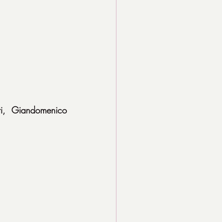
i, Giandomenico 