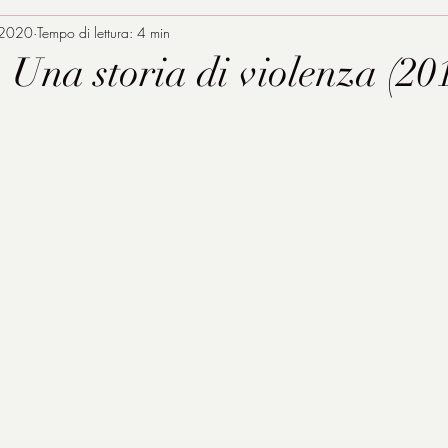
 2020
Tempo di lettura: 4 min
- Una storia di violenza (20