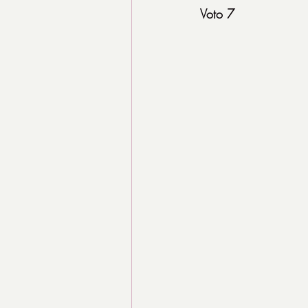
Voto 7