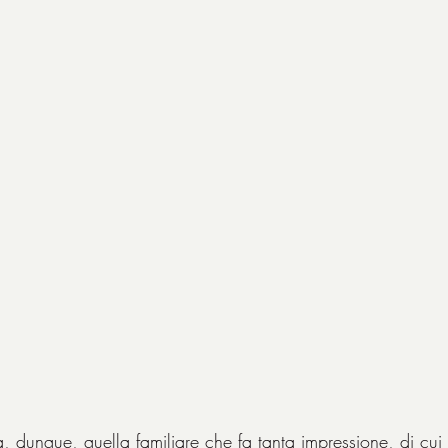
a, dunque, quella familiare che fa tanta impressione, di cui