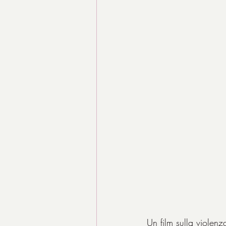
Un film sulla violenz