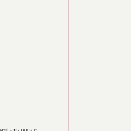
 sentiamo parlare 