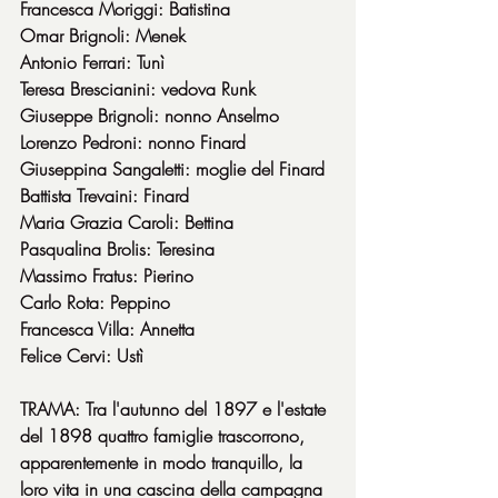
Francesca Moriggi: Batistina
Omar Brignoli: Menek
Antonio Ferrari: Tunì
Teresa Brescianini: vedova Runk
Giuseppe Brignoli: nonno Anselmo
Lorenzo Pedroni: nonno Finard
Giuseppina Sangaletti: moglie del Finard
Battista Trevaini: Finard
Maria Grazia Caroli: Bettina
Pasqualina Brolis: Teresina
Massimo Fratus: Pierino
Carlo Rota: Peppino
Francesca Villa: Annetta
Felice Cervi: Ustì
TRAMA: Tra l'autunno del 1897 e l'estate 
del 1898 quattro famiglie trascorrono, 
apparentemente in modo tranquillo, la 
loro vita in una cascina della campagna 