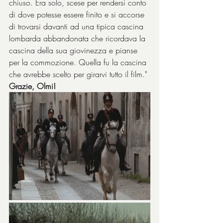
chiuso. Era solo, scese per rendersi conto 
di dove potesse essere finito e si accorse 
di trovarsi davanti ad una tipica cascina 
lombarda abbandonata che ricordava la 
cascina della sua giovinezza e pianse 
per la commozione. Quella fu la cascina 
che avrebbe scelto per girarvi tutto il film."
Grazie, Olmi!