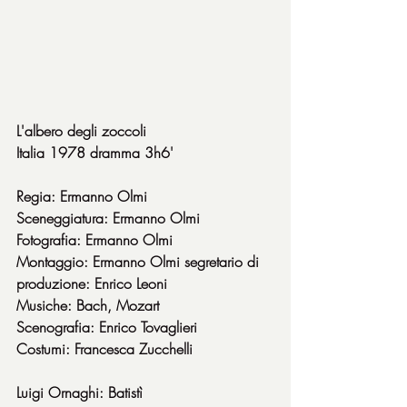
L'albero degli zoccoli
Italia 1978 dramma 3h6'
Regia: Ermanno Olmi
Sceneggiatura: Ermanno Olmi
Fotografia: Ermanno Olmi
Montaggio: Ermanno Olmi segretario di 
produzione: Enrico Leoni
Musiche: Bach, Mozart
Scenografia: Enrico Tovaglieri
Costumi: Francesca Zucchelli
Luigi Ornaghi: Batistì