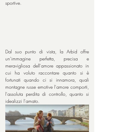
sportive.
Dal suo punto di vista, la Arbid offre 
un'immagine perfetta, precisa e 
meravigliosa dell'amore appassionato in 
cui ha voluto raccontare quanto si è 
fortunati quando ci si innamora, quali 
montagne russe emotive l'amore comporti, 
l'assoluta perdita di controllo, quanto si 
idealizzi l'amato.