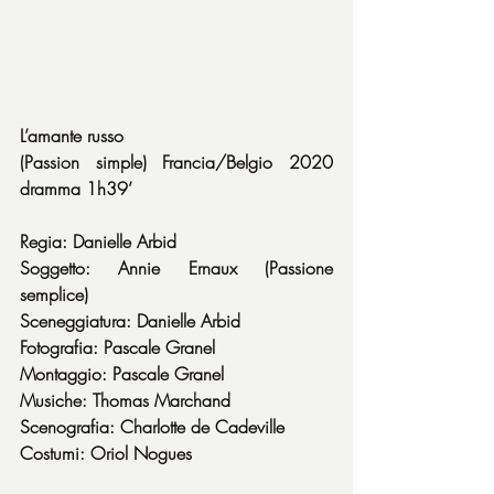
L’amante russo
(Passion simple) Francia/Belgio 2020 
dramma 1h39’
Regia: Danielle Arbid
Soggetto: Annie Ernaux (Passione 
semplice)
Sceneggiatura: Danielle Arbid
Fotografia: Pascale Granel
Montaggio: Pascale Granel
Musiche: Thomas Marchand
Scenografia: Charlotte de Cadeville
Costumi: Oriol Nogues