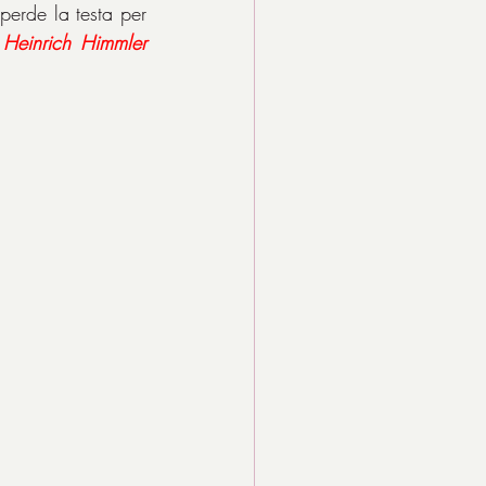
perde la testa per 
 
Heinrich Himmler