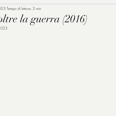
023
Tempo di lettura: 2 min
ltre la guerra (2016)
2023