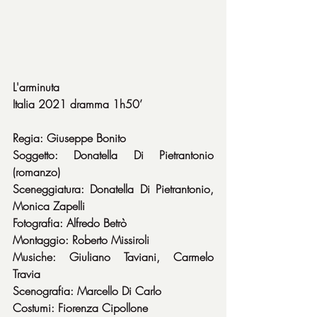
L'arminuta
Italia 2021 dramma 1h50’
Regia: Giuseppe Bonito
Soggetto: Donatella Di Pietrantonio 
(romanzo)
Sceneggiatura: Donatella Di Pietrantonio, 
Monica Zapelli
Fotografia: Alfredo Betrò
Montaggio: Roberto Missiroli
Musiche: Giuliano Taviani, Carmelo 
Travia
Scenografia: Marcello Di Carlo
Costumi: Fiorenza Cipollone