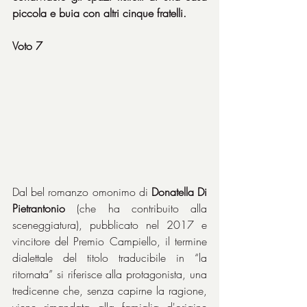
piccola e buia con altri cinque fratelli.
Voto 7
Dal bel romanzo omonimo di 
Donatella Di 
Pietrantonio
 (che ha contribuito alla 
sceneggiatura), pubblicato nel 2017 e 
vincitore del Premio Campiello, il termine 
dialettale del titolo traducibile in “la 
ritornata” si riferisce alla protagonista, una 
tredicenne che, senza capirne la ragione, 