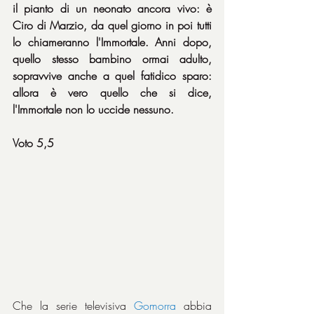
il pianto di un neonato ancora vivo: è 
Ciro di Marzio, da quel giorno in poi tutti 
lo chiameranno l'Immortale. Anni dopo, 
quello stesso bambino ormai adulto, 
sopravvive anche a quel fatidico sparo: 
allora è vero quello che si dice, 
l'Immortale non lo uccide nessuno.
Voto 5,5
Che la serie televisiva 
Gomorra 
abbia 