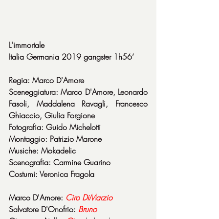
L'immortale
Italia Germania 2019 gangster 1h56’
Regia: Marco D'Amore
Sceneggiatura: Marco D'Amore, Leonardo 
Fasoli, Maddalena Ravagli, Francesco 
Ghiaccio, Giulia Forgione
Fotografia: Guido Michelotti
Montaggio: Patrizio Marone
Musiche: Mokadelic
Scenografia: Carmine Guarino
Costumi: Veronica Fragola
Marco D'Amore: 
Ciro DiMarzio
Salvatore D'Onofrio: 
Bruno