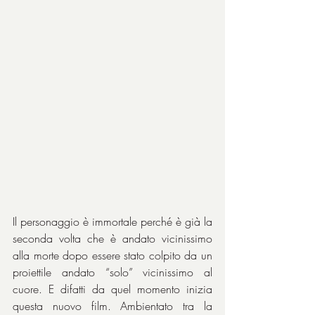
Il personaggio è immortale perché è già la 
seconda volta che è andato vicinissimo 
alla morte dopo essere stato colpito da un 
proiettile andato “solo” vicinissimo al 
cuore. E difatti da quel momento inizia 
questa nuovo film. Ambientato tra la 