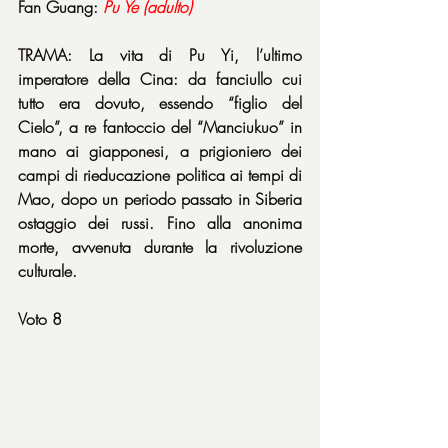
Fan Guang: 
Pu Ye (adulto)
TRAMA: La vita di Pu Yi, l’ultimo 
imperatore della Cina: da fanciullo cui 
tutto era dovuto, essendo “figlio del 
Cielo”, a re fantoccio del “Manciukuo” in 
mano ai giapponesi, a prigioniero dei 
campi di rieducazione politica ai tempi di 
Mao, dopo un periodo passato in Siberia 
ostaggio dei russi. Fino alla anonima 
morte, avvenuta durante la rivoluzione 
culturale.
Voto 8