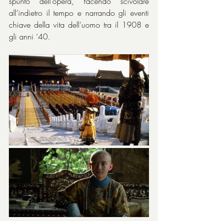
spunto dell’opera, facendo scivolare 
all’indietro il tempo e narrando gli eventi 
chiave della vita dell’uomo tra il 1908 e 
gli anni ‘40.