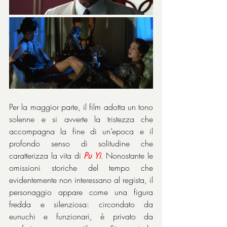
Per la maggior parte, il film adotta un tono 
solenne e si avverte la tristezza che 
accompagna la fine di un’epoca e il 
profondo senso di solitudine che 
caratterizza la vita di 
Pu Yi
. Nonostante le 
omissioni storiche del tempo che 
evidentemente non interessano al regista, il 
personaggio appare come una figura 
fredda e silenziosa: circondato da 
eunuchi e funzionari, è privato da 