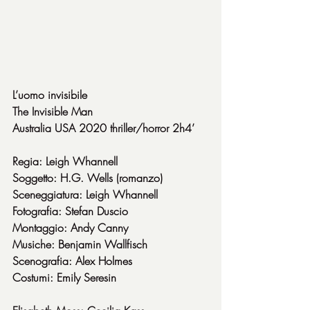
L’uomo invisibile
The Invisible Man
Australia USA 2020 thriller/horror 2h4’
Regia: Leigh Whannell
Soggetto: H.G. Wells (romanzo)
Sceneggiatura: Leigh Whannell
Fotografia: Stefan Duscio
Montaggio: Andy Canny
Musiche: Benjamin Wallfisch
Scenografia: Alex Holmes
Costumi: Emily Seresin