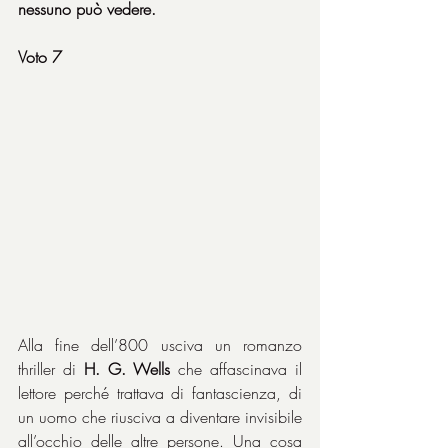
nessuno può vedere.
Voto 7
Alla fine dell’800 usciva un romanzo 
thriller di 
H. G. Wells
 che affascinava il 
lettore perché trattava di fantascienza, di 
un uomo che riusciva a diventare invisibile 
all’occhio delle altre persone. Una cosa 