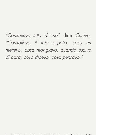
“Controllava tutto di me”, 
dice 
Cecilia. 
“Controllava il mio aspetto, cosa mi 
mettevo, cosa mangiavo, quando uscivo 
di casa, cosa dicevo, cosa pensavo.”