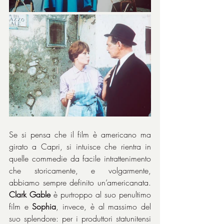
Se si pensa che il film è americano ma 
girato a Capri, si intuisce che rientra in 
quelle commedie da facile intrattenimento 
che storicamente, e volgarmente, 
abbiamo sempre definito un’americanata. 
Clark Gable
 è purtroppo al suo penultimo 
film e 
Sophia
, invece, è al massimo del 
suo splendore: per i produttori statunitensi 