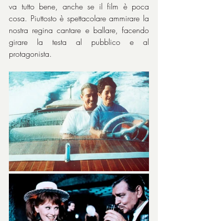
va tutto bene, anche se il film è poca 
cosa. Piuttosto è spettacolare ammirare la 
nostra regina cantare e ballare, facendo 
girare la testa al pubblico e al 
protagonista.