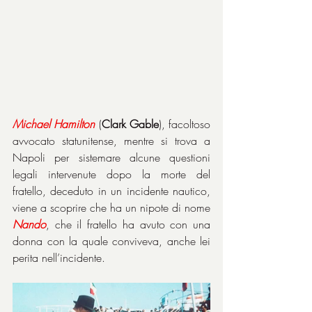
Michael
Hamilton
 (
Clark Gable
), facoltoso 
avvocato statunitense, mentre si trova a 
Napoli per sistemare alcune questioni 
legali intervenute dopo la morte del 
fratello, deceduto in un incidente nautico, 
viene a scoprire che ha un nipote di nome 
Nando
, che il fratello ha avuto con una 
donna con la quale conviveva, anche lei 
perita nell’incidente.