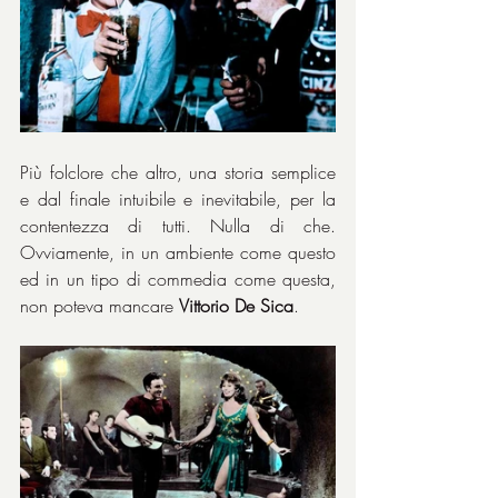
Più folclore che altro, una storia semplice 
e dal finale intuibile e inevitabile, per la 
contentezza di tutti. Nulla di che. 
Ovviamente, in un ambiente come questo 
ed in un tipo di commedia come questa, 
non poteva mancare 
Vittorio De Sica
.