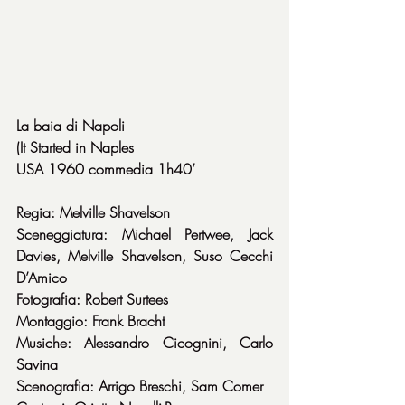
La baia di Napoli
(It Started in Naples
USA 1960 commedia 1h40’
Regia: Melville Shavelson
Sceneggiatura: Michael Pertwee, Jack 
Davies, Melville Shavelson, Suso Cecchi 
D’Amico
Fotografia: Robert Surtees
Montaggio: Frank Bracht
Musiche: Alessandro Cicognini, Carlo 
Savina
Scenografia: Arrigo Breschi, Sam Comer