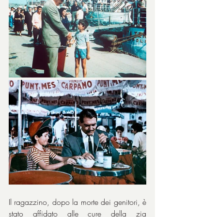
Il ragazzino, dopo la morte dei genitori, è 
stato affidato alle cure della zia 