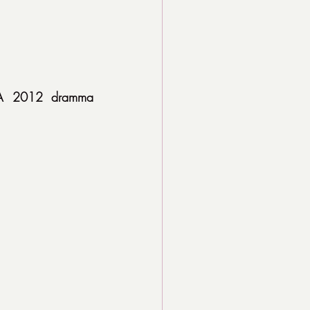
SA 2012 dramma 