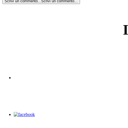
Scrivi un commento...
Scrivi un commento...