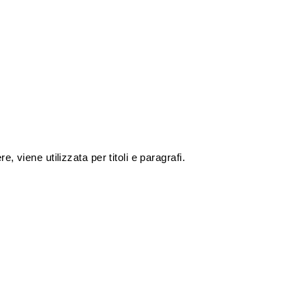
e, viene utilizzata per titoli e paragrafi.