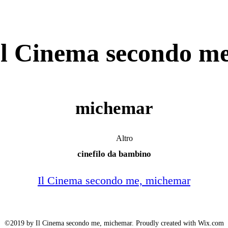
Il Cinema secondo me
michemar
Altro
cinefilo da bambino
Il Cinema secondo me, michemar
©2019 by Il Cinema secondo me, michemar. Proudly created with Wix.com