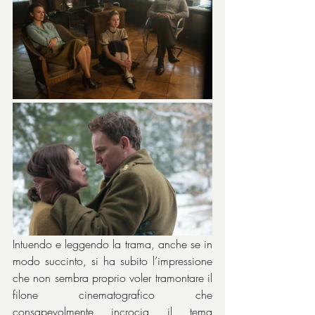
Intuendo e leggendo la trama, anche se in 
modo succinto, si ha subito l’impressione 
che non sembra proprio voler tramontare il 
filone cinematografico che 
consapevolmente incrocia il tema 