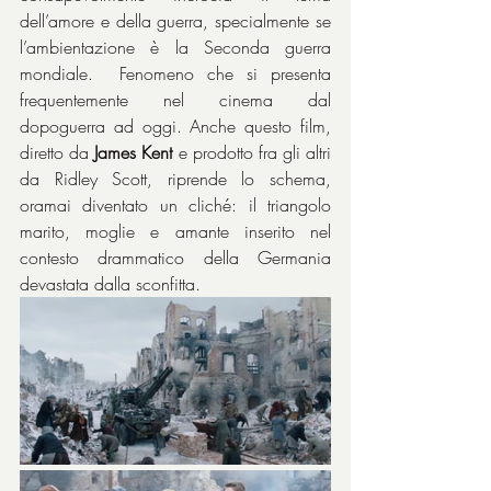
dell’amore e della guerra, specialmente se 
l’ambientazione è la Seconda guerra 
mondiale.  Fenomeno che si presenta 
frequentemente nel cinema dal 
dopoguerra ad oggi. Anche questo film, 
diretto da 
James Kent
 e prodotto fra gli altri 
da Ridley Scott, riprende lo schema, 
oramai diventato un cliché: il triangolo 
marito, moglie e amante inserito nel 
contesto drammatico della Germania 
devastata dalla sconfitta.