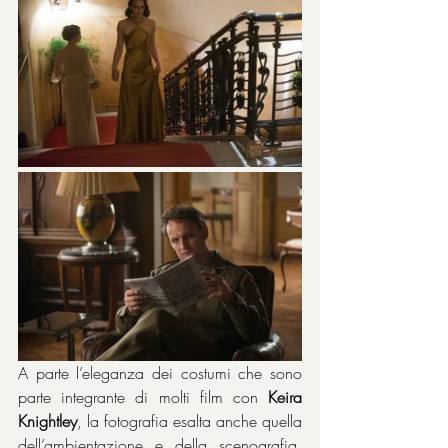
A parte l’eleganza dei costumi che sono 
parte integrante di molti film con 
Keira 
Knightley
, la fotografia esalta anche quella 
dell’ambientazione e della scenografia, 