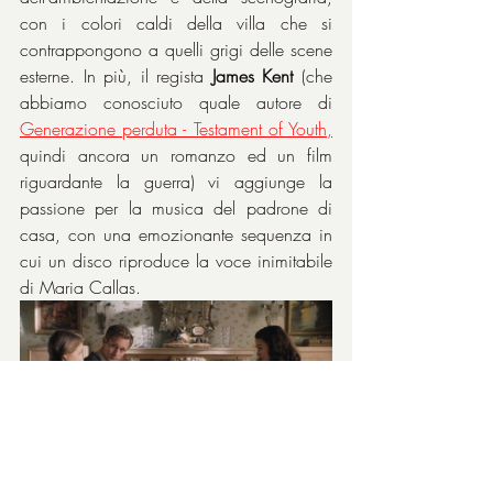
con i colori caldi della villa che si 
contrappongono a quelli grigi delle scene 
esterne. In più, il regista 
James Kent
 (che 
abbiamo conosciuto quale autore di 
Generazione perduta - Testament of Youth
,
quindi ancora un romanzo ed un film 
riguardante la guerra) vi aggiunge la 
passione per la musica del padrone di 
casa, con una emozionante sequenza in 
cui un disco riproduce la voce inimitabile 
di Maria Callas.