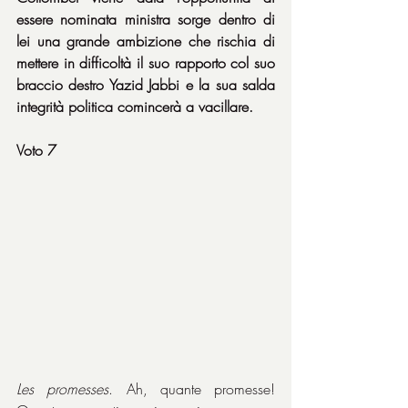
essere nominata ministra sorge dentro di 
lei una grande ambizione che rischia di 
mettere in difficoltà il suo rapporto col suo 
braccio destro Yazid Jabbi e la sua salda 
integrità politica comincerà a vacillare.
Voto 7
Les promesses
. Ah, quante promesse! 