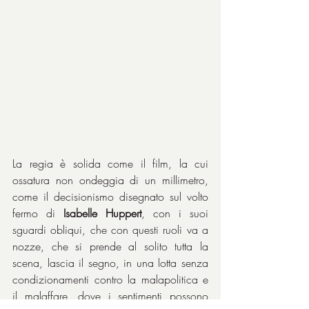
La regia è solida come il film, la cui 
ossatura non ondeggia di un millimetro, 
come il decisionismo disegnato sul volto 
fermo di 
Isabelle Huppert
, con i suoi 
sguardi obliqui, che con questi ruoli va a 
nozze, che si prende al solito tutta la 
scena, lascia il segno, in una lotta senza 
condizionamenti contro la malapolitica e 
il malaffare, dove i sentimenti possono 