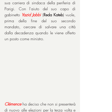
sua carriera di sindaca della periferia di 
Parigi. Con l'aiuto del suo capo di 
gabinetto 
Yazid Jabbi
 (
Reda Kateb
) vuole, 
prima della fine del suo secondo 
mandato, cercare di salvare una città 
dalla decadenza quando le viene offerto 
un posto come ministro.
Clémence
 ha deciso che non si presenterà 
di nuovo alle elezioni per la terza volta e 