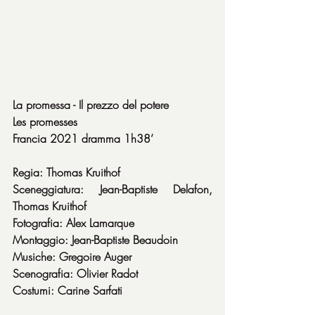
La promessa - Il prezzo del potere
Les promesses
Francia 2021 dramma 1h38’
Regia: Thomas Kruithof
Sceneggiatura: Jean-Baptiste Delafon, 
Thomas Kruithof
Fotografia: Alex Lamarque
Montaggio: Jean-Baptiste Beaudoin
Musiche: Gregoire Auger
Scenografia: Olivier Radot
Costumi: Carine Sarfati