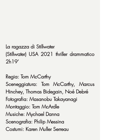
La ragazza di Stillwater
(Stillwater) USA 2021 thriller drammatico 
2h19’
Regia: Tom McCarthy
Sceneggiatura: Tom McCarthy, Marcus 
Hinchey, Thomas Bidegain, Noé Debré
Fotografia: Masanobu Takayanagi
Montaggio: Tom McArdle
Musiche: Mychael Danna
Scenografia: Philip Messina
Costumi: Karen Muller Serreau