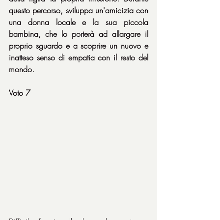
questo percorso, sviluppa un'amicizia con 
una donna locale e la sua piccola 
bambina, che lo porterà ad allargare il 
proprio sguardo e a scoprire un nuovo e 
inatteso senso di empatia con il resto del 
mondo.
Voto 7