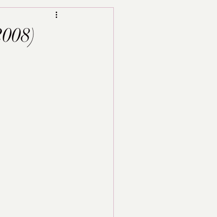
2008)