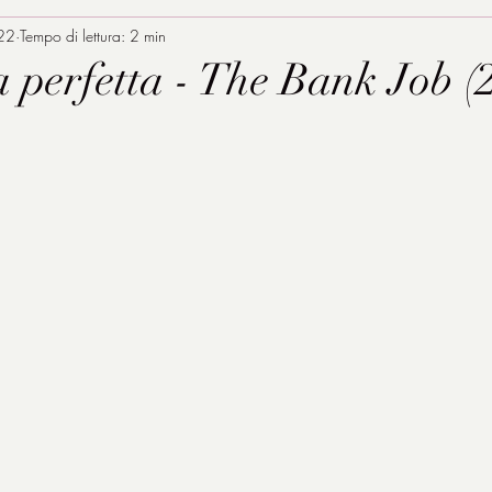
022
Tempo di lettura: 2 min
 perfetta - The Bank Job (