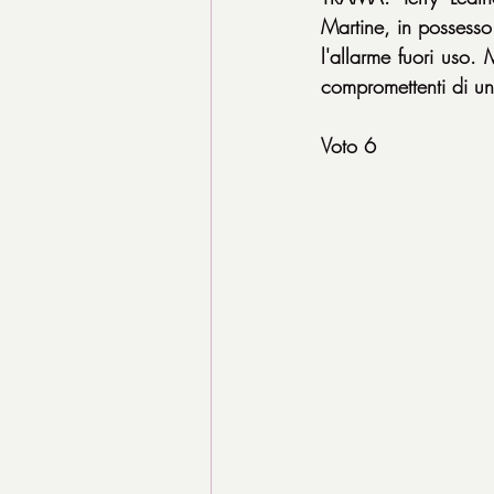
Martine, in possesso 
l'allarme fuori uso. 
compromettenti di un
Voto 6