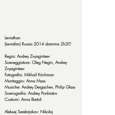
Leviathan
(Leviafan) Russia 2014 dramma 2h20'
Regia: Andrey Zvyagintsev
Sceneggiatura: Oleg Negin, Andrey 
Zvyagintsev
Fotografia: Mikhail Krichman
Montaggio: Anna Mass
Musiche: Andrey Dergachev, Philip Glass
Scenografia: Andrey Ponkratov
Costumi: Anna Bartuli
Aleksej Serebrjakov: Nikolaj