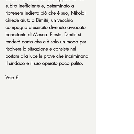
subito inefficiente e, determinato a 
riottenere indietro ciò che è suo, Nikolai 
chiede aiuto a Dimitri, un vecchio 
compagno d'esercito divenuto avvocato 
benestante di Mosca. Presto, Dimitri si 
renderà conto che c'è solo un modo per 
risolvere la situazione e consiste nel 
portare alla luce le prove che incriminano 
il sindaco e il suo operato poco pulito.
Voto 8