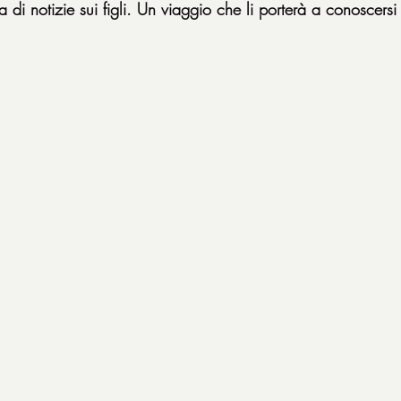
ca di notizie sui figli. Un viaggio che li porterà a conoscersi