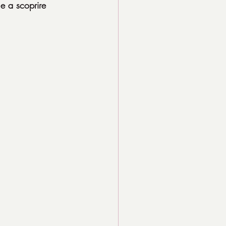
 e a scoprire 