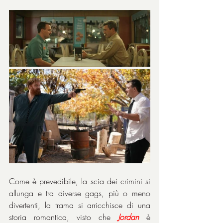
Come è prevedibile, la scia dei crimini si 
allunga e tra diverse gags, più o meno 
divertenti, la trama si arricchisce di una 
storia romantica, visto che 
Jordan
 è 