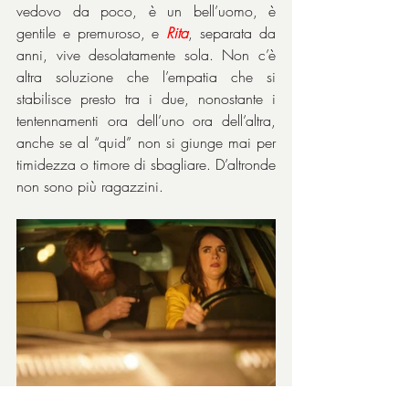
vedovo da poco, è un bell’uomo, è 
gentile e premuroso, e 
Rita
, separata da 
anni, vive desolatamente sola. Non c’è 
altra soluzione che l’empatia che si 
stabilisce presto tra i due, nonostante i 
tentennamenti ora dell’uno ora dell’altra, 
anche se al “quid” non si giunge mai per 
timidezza o timore di sbagliare. D’altronde 
non sono più ragazzini.