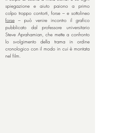
spiegazione e aiuto paiono a primo 
colpo troppo contorti, forse – e sottolineo 
forse
 – può venire incontro il grafico 
pubblicato dal professore universitario 
Steve Aprahamian, che mette a confronto 
lo svolgimento della trama in ordine 
cronologico con il modo in cui è montata 
nel film.