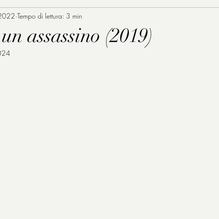
 2022
Tempo di lettura: 3 min
un assassino (2019)
024