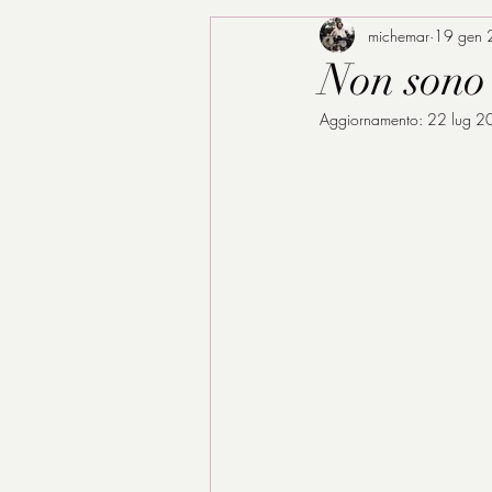
michemar
19 gen
Non sono 
Aggiornamento:
22 lug 2