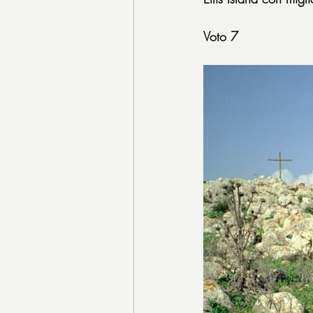
Voto 7