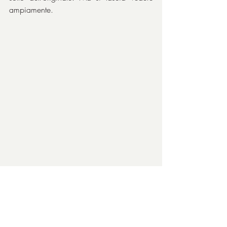
ampiamente.