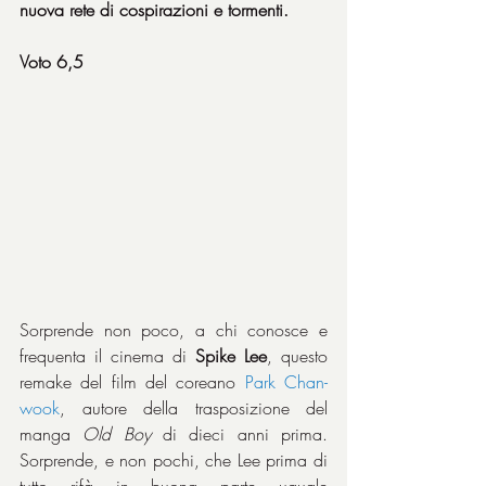
nuova rete di cospirazioni e tormenti.
Voto 6,5
Sorprende non poco, a chi conosce e 
frequenta il cinema di 
Spike Lee
, questo 
remake del film del coreano 
Park Chan-
wook
, autore della trasposizione del 
manga 
Old Boy
 di dieci anni prima. 
Sorprende, e non pochi, che Lee prima di 