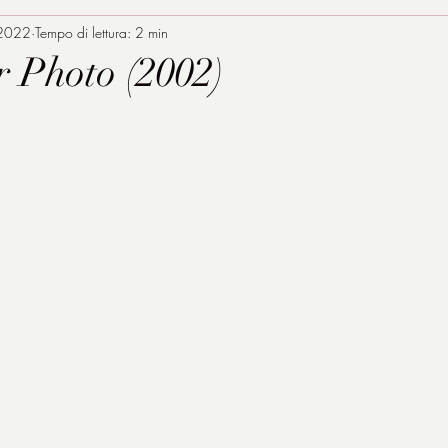
 2022
Tempo di lettura: 2 min
 Photo (2002)