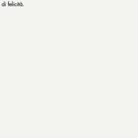
i felicità.