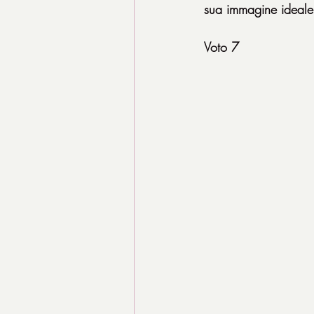
sua immagine ideale d
Voto 7