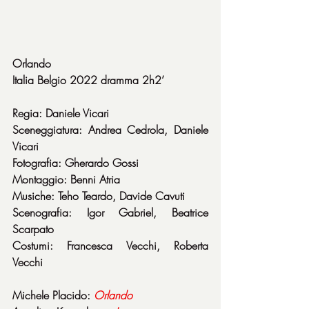
Orlando
Italia Belgio 2022 dramma 2h2’
Regia: Daniele Vicari
Sceneggiatura: Andrea Cedrola, Daniele 
Vicari
Fotografia: Gherardo Gossi
Montaggio: Benni Atria
Musiche: Teho Teardo, Davide Cavuti
Scenografia: Igor Gabriel, Beatrice 
Scarpato
Costumi: Francesca Vecchi, Roberta 
Vecchi
Michele Placido: 
Orlando