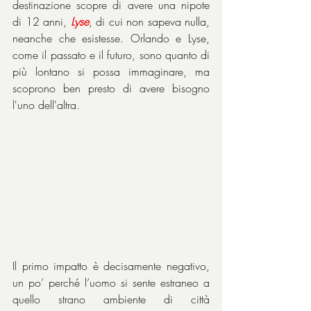
destinazione scopre di avere una nipote 
di 12 anni, 
Lyse
, di cui non sapeva nulla, 
neanche che esistesse. Orlando e Lyse, 
come il passato e il futuro, sono quanto di 
più lontano si possa immaginare, ma 
scoprono ben presto di avere bisogno 
l'uno dell'altra.
Il primo impatto è decisamente negativo, 
un po’ perché l’uomo si sente estraneo a 
quello strano ambiente di città 