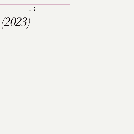
 (2023)