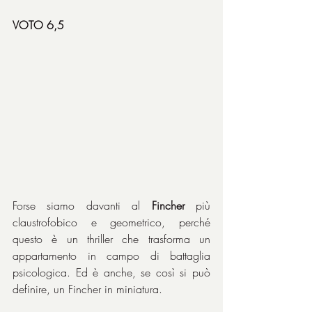
VOTO 6,5
Forse siamo davanti al 
Fincher
 più 
claustrofobico e geometrico, perché 
questo è un thriller che trasforma un 
appartamento in campo di battaglia 
psicologica. Ed è anche, se così si può 
definire, un Fincher in miniatura.