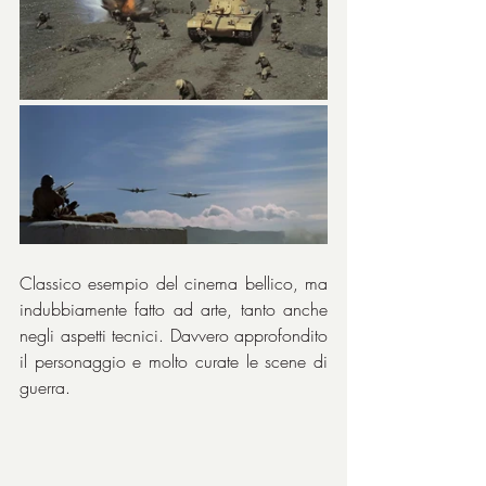
Classico esempio del cinema bellico, ma 
indubbiamente fatto ad arte, tanto anche 
negli aspetti tecnici. Davvero approfondito 
il personaggio e molto curate le scene di 
guerra.