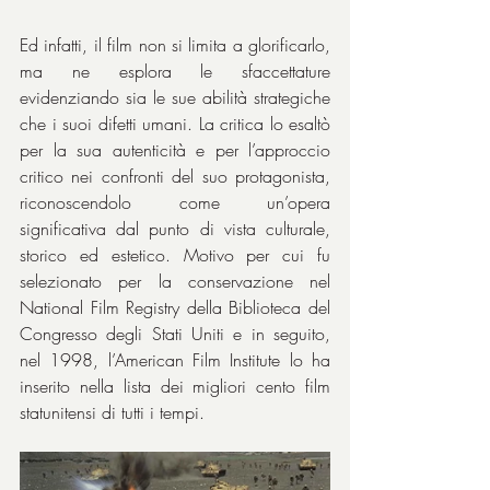
Ed infatti, il film non si limita a glorificarlo, 
ma ne esplora le sfaccettature 
evidenziando sia le sue abilità strategiche 
che i suoi difetti umani. La critica lo esaltò 
per la sua autenticità e per l’approccio 
critico nei confronti del suo protagonista, 
riconoscendolo come un’opera 
significativa dal punto di vista culturale, 
storico ed estetico. Motivo per cui fu 
selezionato per la conservazione nel 
National Film Registry della Biblioteca del 
Congresso degli Stati Uniti e in seguito, 
nel 1998, l’American Film Institute lo ha 
inserito nella lista dei migliori cento film 
statunitensi di tutti i tempi.