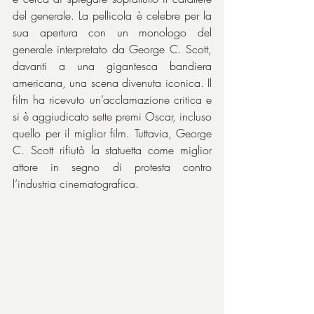
del generale. La pellicola è celebre per la 
sua apertura con un monologo del 
generale interpretato da George C. Scott, 
davanti a una gigantesca bandiera 
americana, una scena divenuta iconica. Il 
film ha ricevuto un’acclamazione critica e 
si è aggiudicato sette premi Oscar, incluso 
quello per il miglior film. Tuttavia, George 
C. Scott rifiutò la statuetta come miglior 
attore in segno di protesta contro 
l’industria cinematografica.