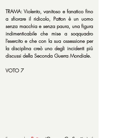
TRAMA: Violento, vanitoso e fanatico fino 
a sfiorare il ridicolo, Patton è un uomo 
senza macchia e senza paura, una figura 
indimenticabile che mise a soqquadro 
l’esercito e che con la sua ossessione per 
la disciplina creò uno degli incidenti più 
discussi della Seconda Guerra Mondiale.
VOTO 7