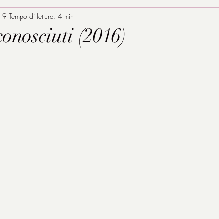
019
Tempo di lettura: 4 min
conosciuti (2016)