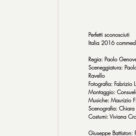
Perfetti sconosciuti
Italia 2016 commed
Regia: Paolo Genov
Sceneggiatura: Paol
Ravello
Fotografia: Fabrizio 
Montaggio: Consuel
Musiche: Maurizio F
Scenografia: Chiara
Costumi: Viviana Cr
Giuseppe Battiston: