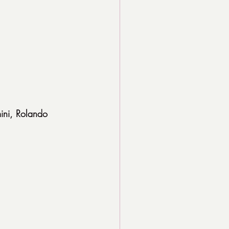
ini, Rolando 