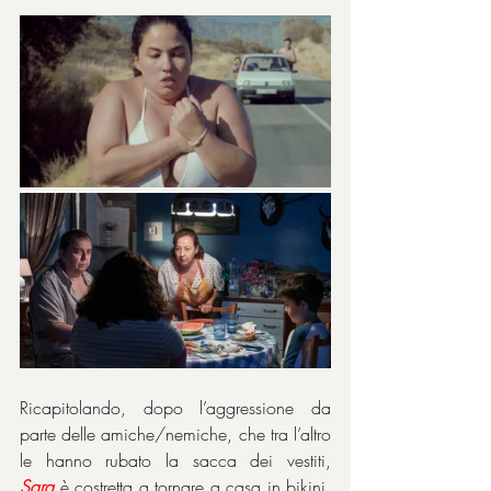
Ricapitolando, dopo l’aggressione da 
parte delle amiche/nemiche, che tra l’altro 
le hanno rubato la sacca dei vestiti, 
Sara
 è costretta a tornare a casa in bikini, 