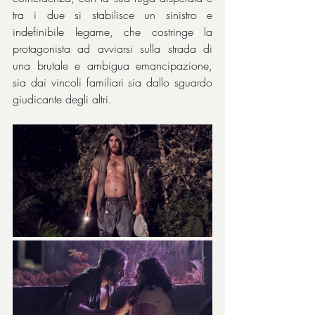
tra i due si stabilisce un sinistro e 
indefinibile legame, che costringe la 
protagonista ad avviarsi sulla strada di 
una brutale e ambigua emancipazione, 
sia dai vincoli familiari sia dallo sguardo 
giudicante degli altri.