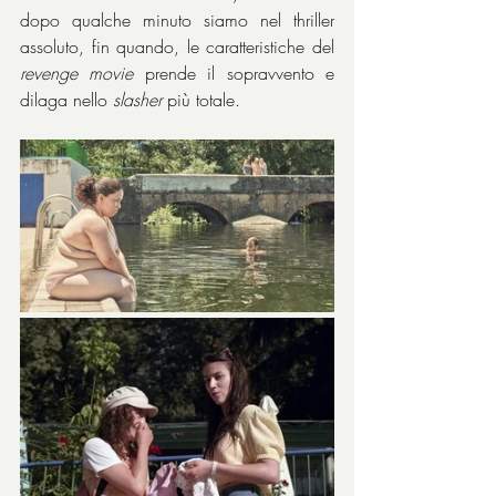
dopo qualche minuto siamo nel thriller 
assoluto, fin quando, le caratteristiche del 
revenge
movie
 prende il sopravvento e 
dilaga nello 
slasher
 più totale.