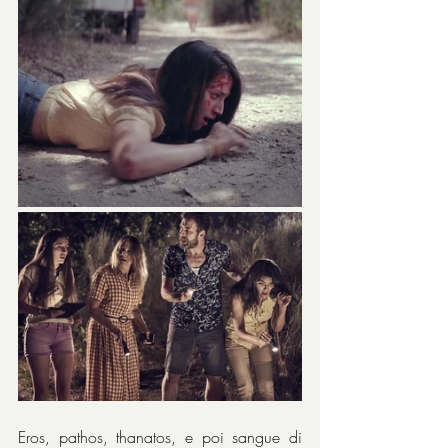
Eros, pathos, thanatos, e poi sangue di 